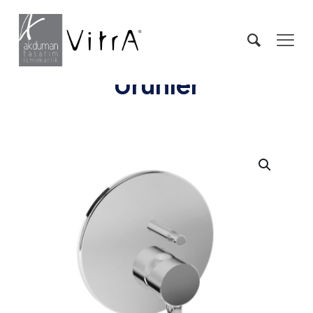
Ürünler