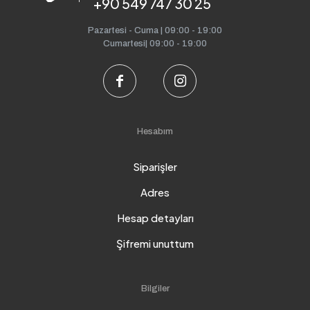
+90 549 747 30 25
Pazartesi - Cuma | 09:00 - 19:00
Cumartesi| 09:00 - 19:00
Hesabım
Siparişler
Adres
Hesap detayları
Şifremi unuttum
Bilgiler