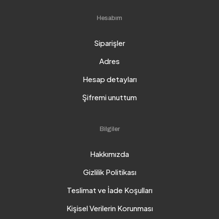
Hesabım
Siparişler
Adres
Hesap detayları
Şifremi unuttum
Bilgiler
Hakkımızda
Gizlilik Politikası
Teslimat ve İade Koşulları
Kişisel Verilerin Korunması