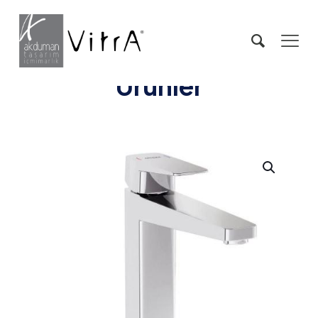
Ürünler