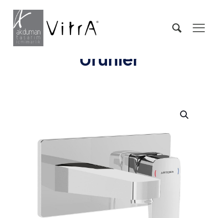
Ürünler