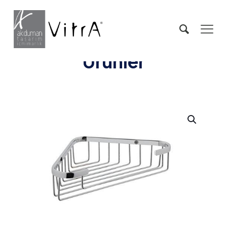
Ürünler