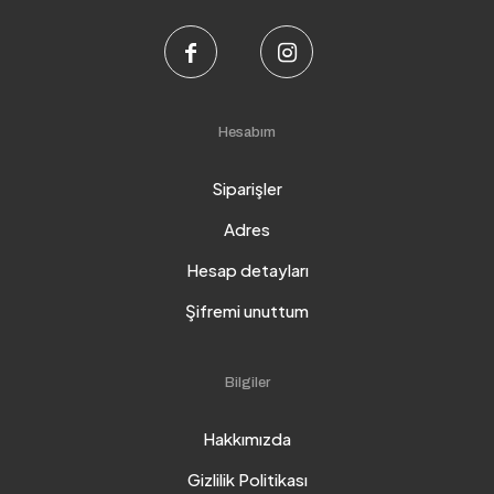
Hesabım
Siparişler
Adres
Hesap detayları
Şifremi unuttum
Bilgiler
Hakkımızda
Gizlilik Politikası