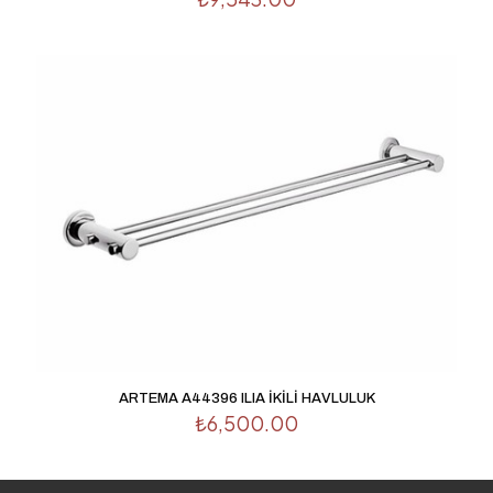
ARTEMA A44396 ILIA İKİLİ HAVLULUK
₺
6,500.00