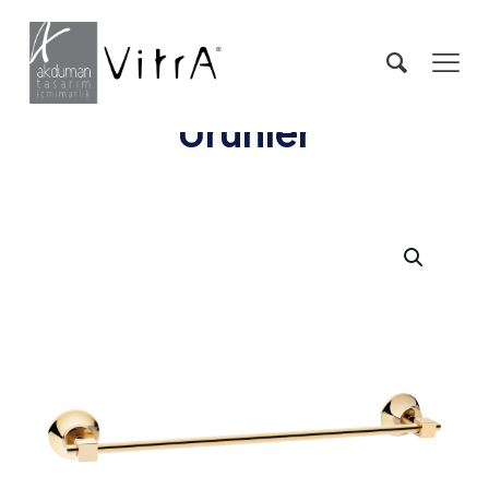
Ürünler