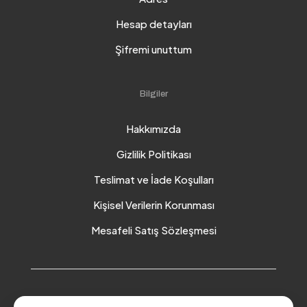
Hesap detayları
Şifremi unuttum
Bilgiler
Hakkımızda
Gizlilik Politikası
Teslimat ve İade Koşulları
Kişisel Verilerin Korunması
Mesafeli Satış Sözleşmesi