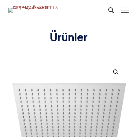
Ürünler