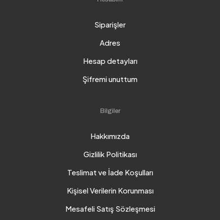
Siparişler
Adres
Hesap detayları
Şifremi unuttum
Bilgiler
Hakkımızda
Gizlilik Politikası
Teslimat ve İade Koşulları
Kişisel Verilerin Korunması
Mesafeli Satış Sözleşmesi