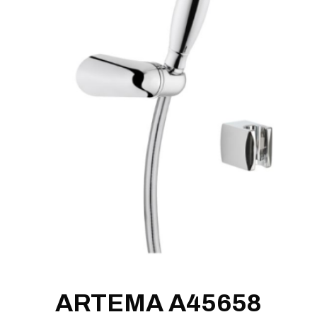
ARTEMA A45658