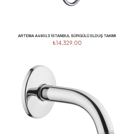
ARTEMA A48013 İSTANBUL SÜRGÜLÜ ELDUŞ TAKIMI
₺
14,329.00