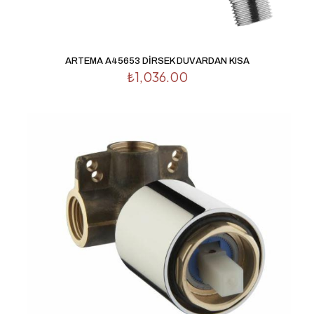
ARTEMA A45653 DİRSEK DUVARDAN KISA
₺
1,036.00