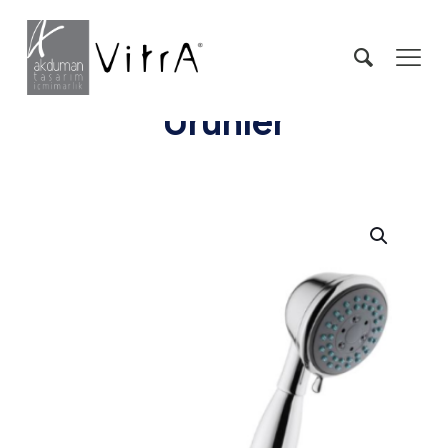
Ürünler