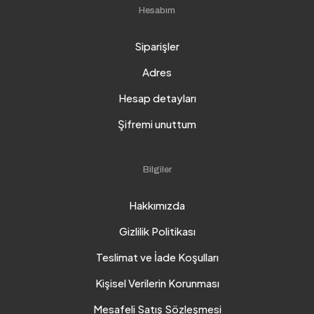
Hesabım
Siparişler
Adres
Hesap detayları
Şifremi unuttum
Bilgiler
Hakkımızda
Gizlilik Politikası
Teslimat ve İade Koşulları
Kişisel Verilerin Korunması
Mesafeli Satış Sözleşmesi