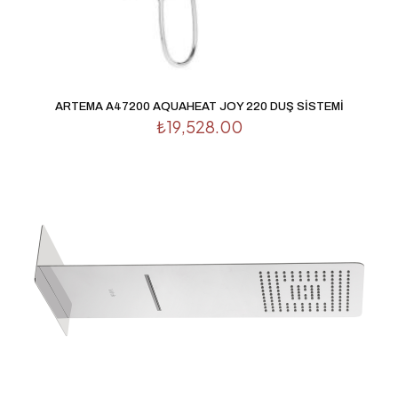
ARTEMA A47200 AQUAHEAT JOY 220 DUŞ SİSTEMİ
₺
19,528.00