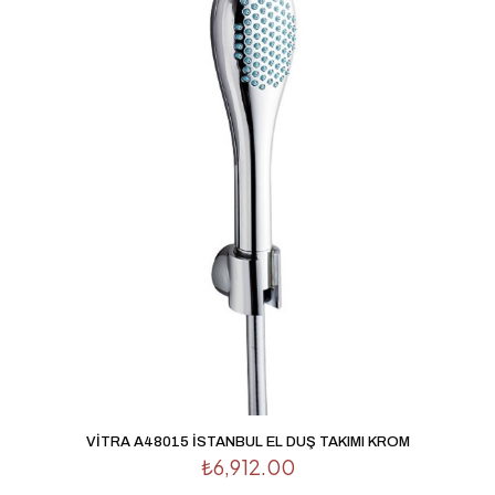
VİTRA A48015 İSTANBUL EL DUŞ TAKIMI KROM
₺
6,912.00