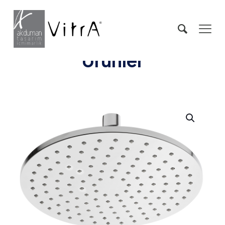
Ürünler