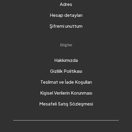
Adres
Hesap detayları
Şifremi unuttum
Bilgiler
Hakkımızda
Gizlilik Politikası
Teslimat ve İade Koşulları
Kişisel Verilerin Korunması
Mesafeli Satış Sözleşmesi