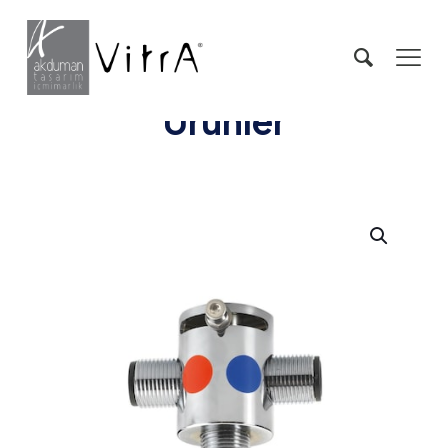
Ürünler