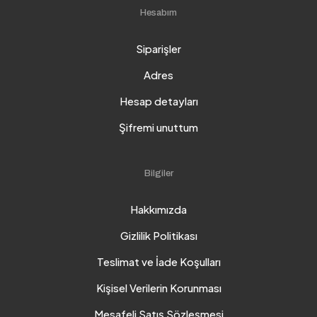
Hesabım
Siparişler
Adres
Hesap detayları
Şifremi unuttum
Bilgiler
Hakkımızda
Gizlilik Politikası
Teslimat ve İade Koşulları
Kişisel Verilerin Korunması
Mesafeli Satış Sözleşmesi