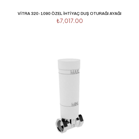
VİTRA 320-1090 ÖZEL İHTİYAÇ DUŞ OTURAĞI AYAĞI
₺
7,017.00