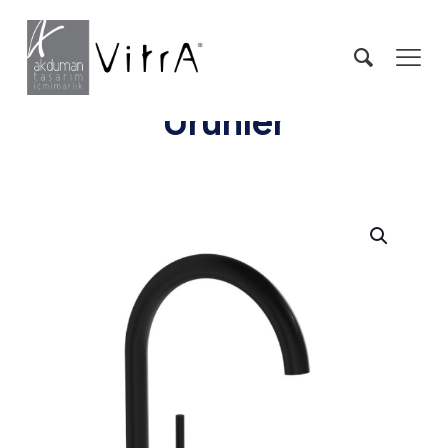
Ürünler