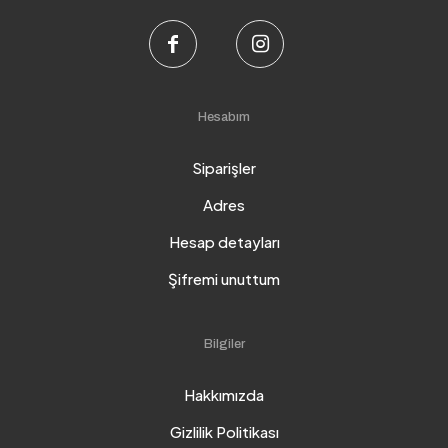
Hesabım
Siparişler
Adres
Hesap detayları
Şifremi unuttum
Bilgiler
Hakkımızda
Gizlilik Politikası