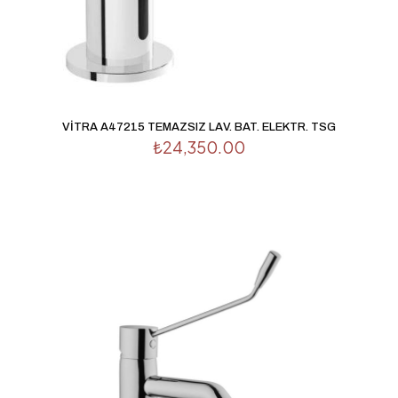
VİTRA A47215 TEMAZSIZ LAV. BAT. ELEKTR. TSG
₺
24,350.00