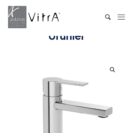
Ürünler