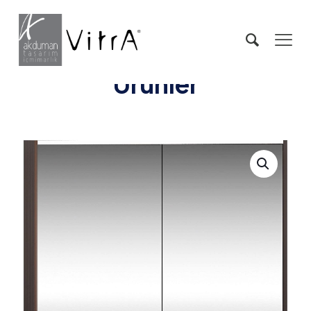
Ürünler