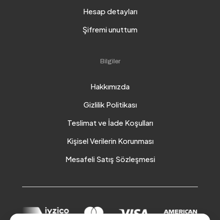
Hesap detayları
Şifremi unuttum
Bilgiler
Hakkımızda
Gizlilik Politikası
Teslimat ve İade Koşulları
Kişisel Verilerin Korunması
Mesafeli Satış Sözleşmesi