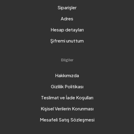
Siparişler
Adres
Hesap detayları
Şifremi unuttum
Bilgiler
Hakkımızda
Gizlilik Politikası
Teslimat ve İade Koşulları
Kişisel Verilerin Korunması
Mesafeli Satış Sözleşmesi