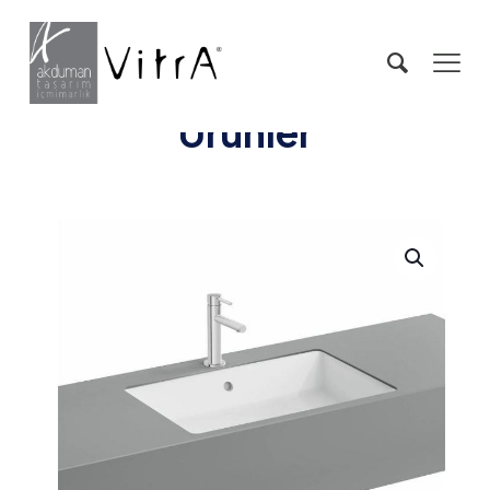
Ürünler