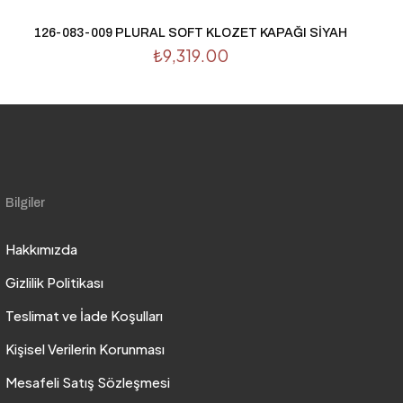
126-083-009 PLURAL SOFT KLOZET KAPAĞI SİYAH
₺
9,319.00
Bilgiler
Hakkımızda
Gizlilik Politikası
Teslimat ve İade Koşulları
Kişisel Verilerin Korunması
Mesafeli Satış Sözleşmesi