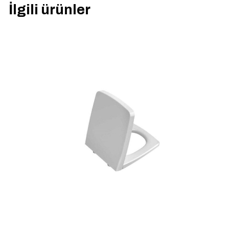
İlgili ürünler