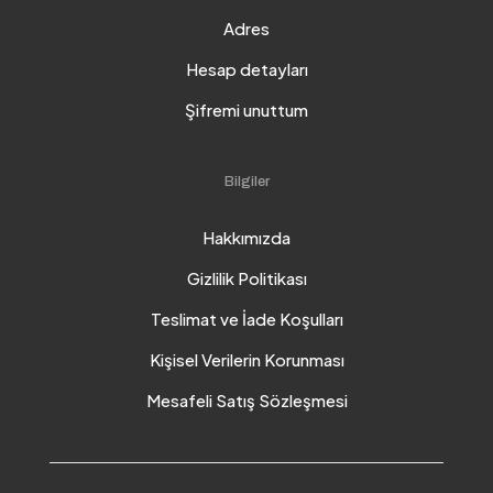
Adres
Hesap detayları
Şifremi unuttum
Bilgiler
Hakkımızda
Gizlilik Politikası
Teslimat ve İade Koşulları
Kişisel Verilerin Korunması
Mesafeli Satış Sözleşmesi