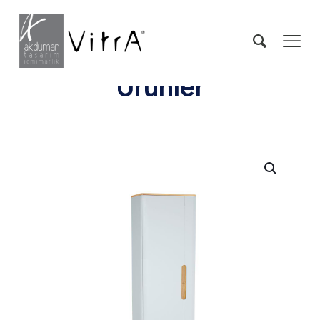
Ürünler