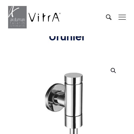
Ürünler