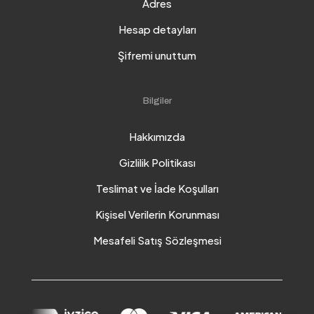
Adres
Hesap detayları
Şifremi unuttum
Bilgiler
Hakkımızda
Gizlilik Politikası
Teslimat ve İade Koşulları
Kişisel Verilerin Korunması
Mesafeli Satış Sözleşmesi