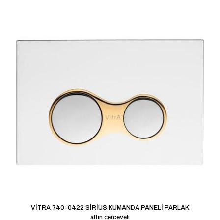
VİTRA 740-0422 SİRİUS KUMANDA PANELİ PARLAK
altın cerceveli