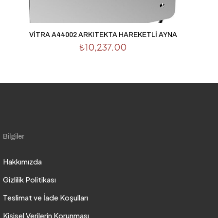
VİTRA A44002 ARKITEKTA HAREKETLİ AYNA
₺
10,237.00
Bilgiler
Hakkımızda
Gizlilik Politikası
Teslimat ve İade Koşulları
Kişisel Verilerin Korunması