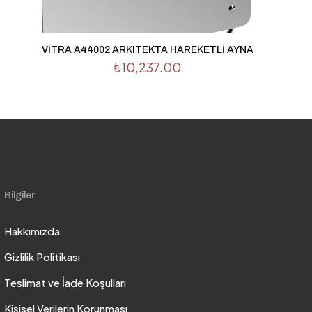
VİTRA A44002 ARKITEKTA HAREKETLİ AYNA
₺
10,237.00
Bilgiler
Hakkımızda
Gizlilik Politikası
Teslimat ve İade Koşulları
Kişisel Verilerin Korunması