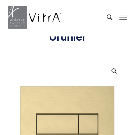
Ürünler