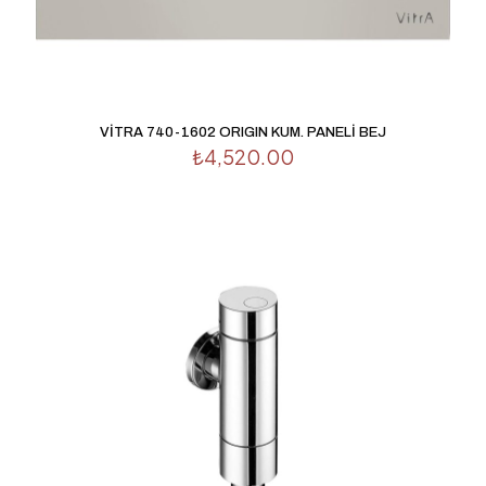
VİTRA 740-1602 ORIGIN KUM. PANELİ BEJ
₺
4,520.00