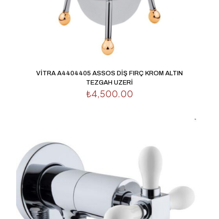
VİTRA A4404405 ASSOS DİŞ FIRÇ KROM ALTIN
TEZGAH UZERİ
₺
4,500.00