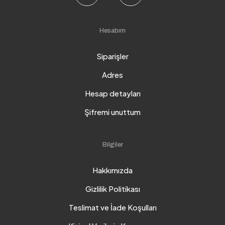
Hesabım
Siparişler
Adres
Hesap detayları
Şifremi unuttum
Bilgiler
Hakkımızda
Gizlilik Politikası
Teslimat ve İade Koşulları