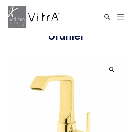
Ürünler