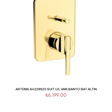
ARTEMA A4228623 SUIT U/L ANK.BANYO BAT.ALTIN
₺
6,199.00