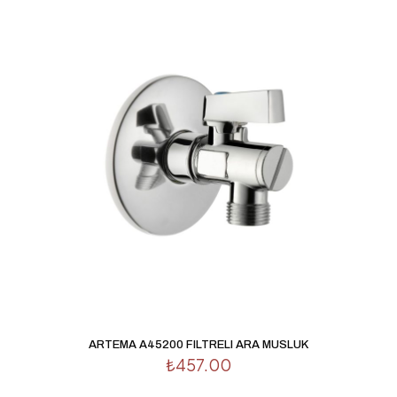
ARTEMA A45200 FILTRELI ARA MUSLUK
₺
457.00