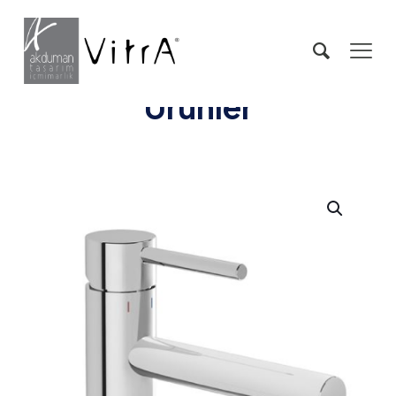
Ürünler