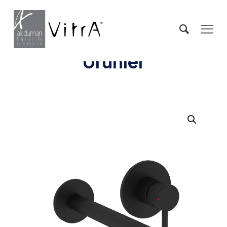
Ürünler