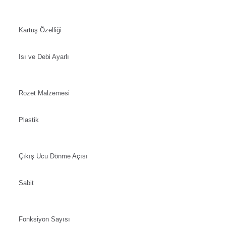
Kartuş Özelliği
Isı ve Debi Ayarlı
Rozet Malzemesi
Plastik
Çıkış Ucu Dönme Açısı
Sabit
Fonksiyon Sayısı