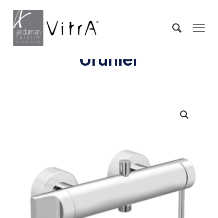
Ürünler