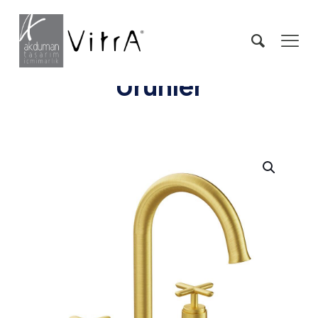
Ürünler