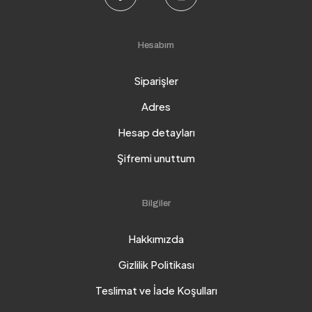
Hesabım
Siparişler
Adres
Hesap detayları
Şifremi unuttum
Bilgiler
Hakkımızda
Gizlilik Politikası
Teslimat ve İade Koşulları