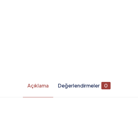
Açıklama
Değerlendirmeler
0