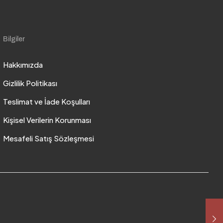
Bilgiler
Hakkımızda
Gizlilik Politikası
Teslimat ve İade Koşulları
Kişisel Verilerin Korunması
Mesafeli Satış Sözleşmesi