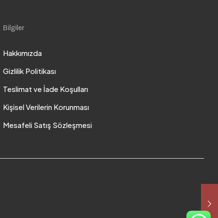
Bilgiler
Hakkımızda
Gizlilik Politikası
Teslimat ve İade Koşulları
Kişisel Verilerin Korunması
Mesafeli Satış Sözleşmesi