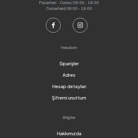
Pazartesi - Cuma | 09:00 - 19:00
Cumartesi| 09:00 - 19:00
Hesabım
Siparişler
Adres
Hesap detayları
Şifremi unuttum
Bilgiler
Hakkımızda