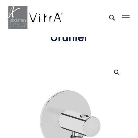
Ürünler