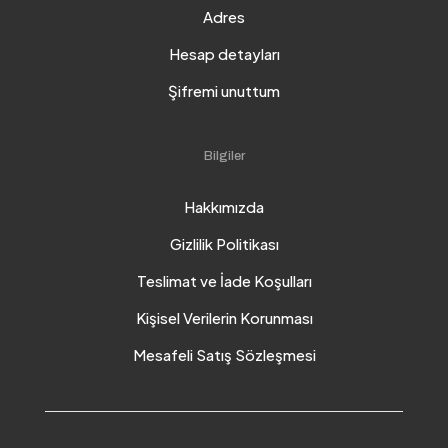
Adres
Hesap detayları
Şifremi unuttum
Bilgiler
Hakkımızda
Gizlilik Politikası
Teslimat ve İade Koşulları
Kişisel Verilerin Korunması
Mesafeli Satış Sözleşmesi