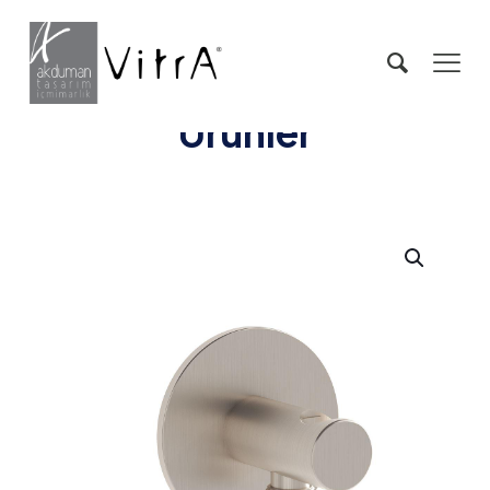
Ürünler