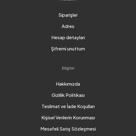
Siparişler
Adres
Hesap detayları
Şifremi unuttum
Bilgiler
Hakkımızda
Gizlilik Politikası
Teslimat ve İade Koşulları
Kişisel Verilerin Korunması
Mesafeli Satış Sözleşmesi