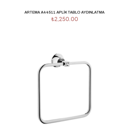
ARTEMA A44511 APLİK TABLO AYDINLATMA
₺
2,250.00