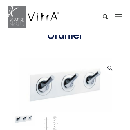
Ürünler