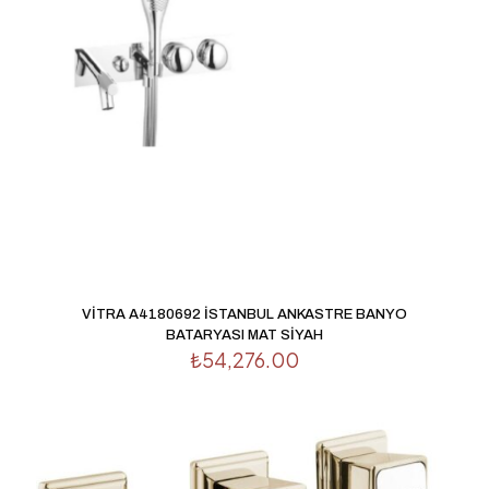
VİTRA A4180692 İSTANBUL ANKASTRE BANYO
BATARYASI MAT SİYAH
₺
54,276.00