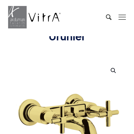
Ürünler