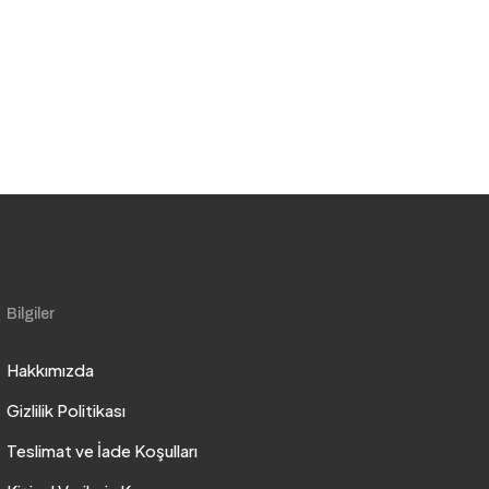
Bilgiler
Hakkımızda
Gizlilik Politikası
Teslimat ve İade Koşulları