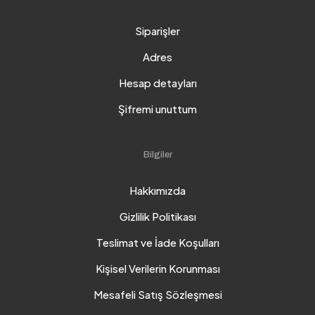
Siparişler
Adres
Hesap detayları
Şifremi unuttum
Bilgiler
Hakkımızda
Gizlilik Politikası
Teslimat ve İade Koşulları
Kişisel Verilerin Korunması
Mesafeli Satış Sözleşmesi