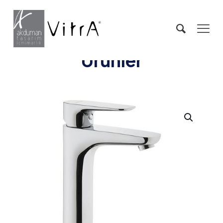
Ürünler