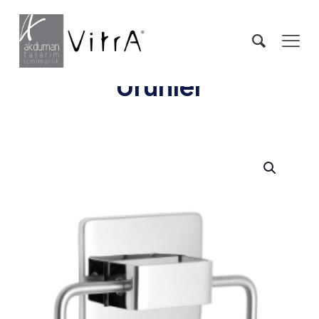
Ürünler