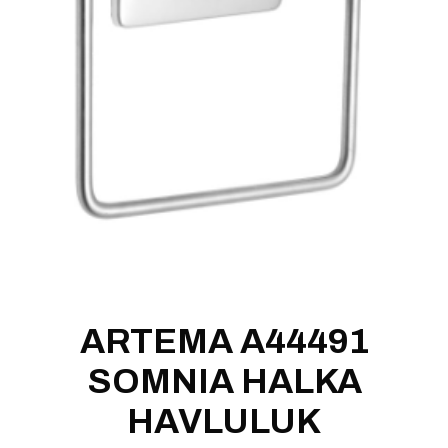
ARTEMA A44491
SOMNIA HALKA
HAVLULUK