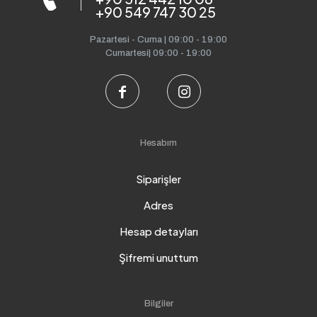
+90 549 747 30 25
Pazartesi - Cuma | 09:00 - 19:00
Cumartesi| 09:00 - 19:00
Hesabım
Siparişler
Adres
Hesap detayları
Şifremi unuttum
Bilgiler