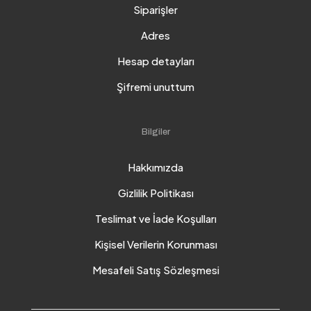
Siparişler
Adres
Hesap detayları
Şifremi unuttum
Bilgiler
Hakkımızda
Gizlilik Politikası
Teslimat ve İade Koşulları
Kişisel Verilerin Korunması
Mesafeli Satış Sözleşmesi