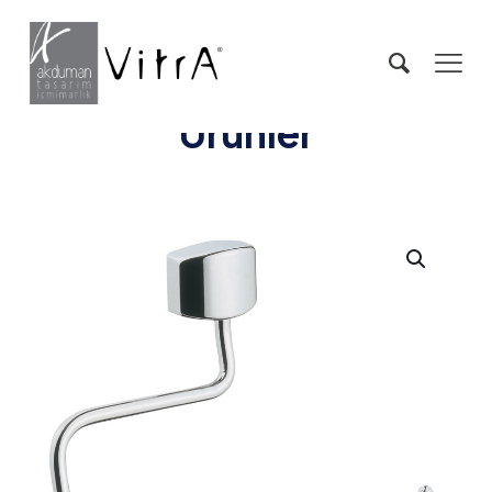
Ürünler