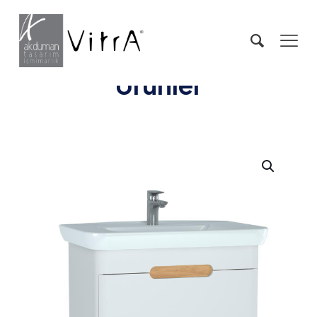
Ürünler