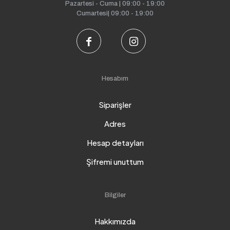
Pazartesi - Cuma | 09:00 - 19:00
Cumartesi| 09:00 - 19:00
Hesabım
Siparişler
Adres
Hesap detayları
Şifremi unuttum
Bilgiler
Hakkımızda