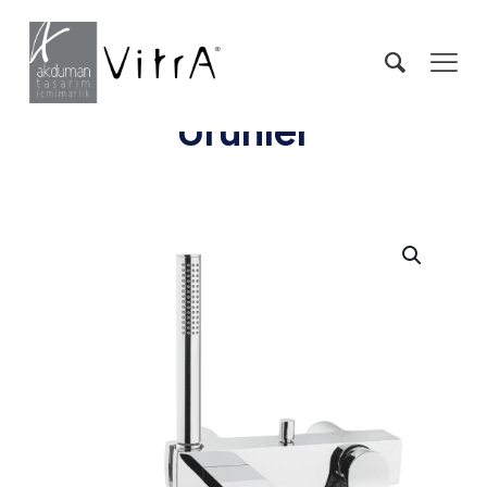
Ürünler