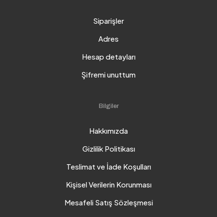
Siparişler
Adres
Hesap detayları
Şifremi unuttum
Bilgiler
Hakkımızda
Gizlilik Politikası
Teslimat ve İade Koşulları
Kişisel Verilerin Korunması
Mesafeli Satış Sözleşmesi