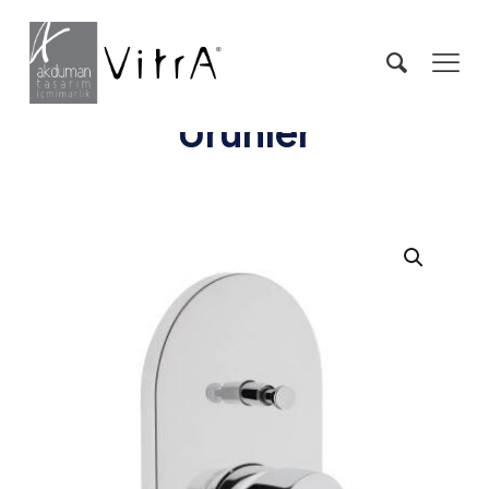
Ürünler