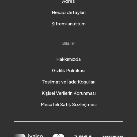
Adres
Hesap detayları
Şifremi unuttum
Bilgiler
Hakkımızda
Gizlilik Politikası
Teslimat ve İade Koşulları
Kişisel Verilerin Korunması
Mesafeli Satış Sözleşmesi