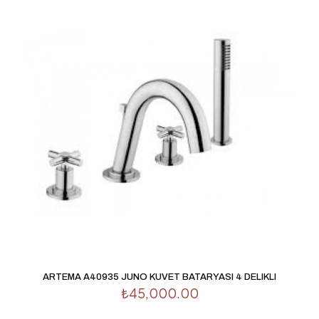
ARTEMA A40935 JUNO KUVET BATARYASI 4 DELIKLI
₺
45,000.00