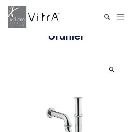
Ürünler