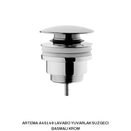
ARTEMA A45149 LAVABO YUVARLAK SUZGECI
BASMALI KROM