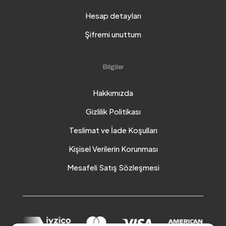
Hesap detayları
Şifremi unuttum
Bilgiler
Hakkımızda
Gizlilik Politikası
Teslimat ve İade Koşulları
Kişisel Verilerin Korunması
Mesafeli Satış Sözleşmesi