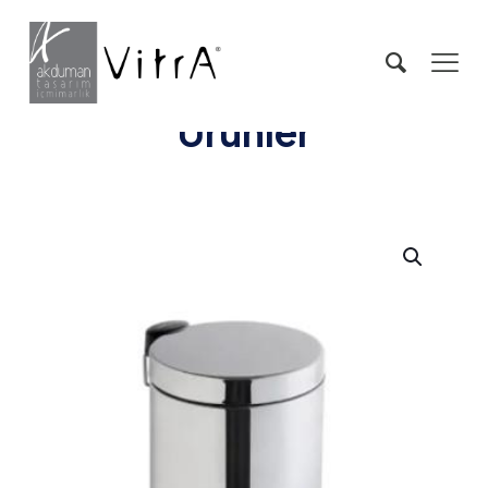
Ürünler