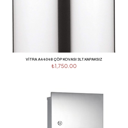
VİTRA A44048 ÇÖP KOVASI 3LT.KAPAKSIZ
₺
1,750.00